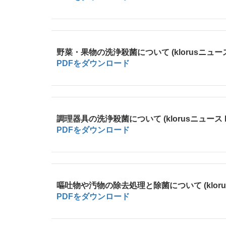
野菜・果物の洗浄殺菌について (klorusニュース 
PDFをダウンロード
調理器具の洗浄殺菌について (klorusニュース N
PDFをダウンロード
嘔吐物や汚物の除去処理と除菌について (klorus
PDFをダウンロード