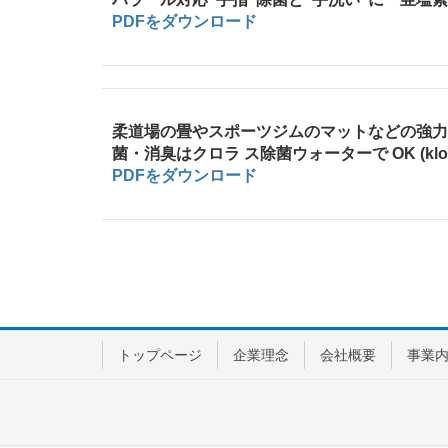
PDFをダウンロード
柔道場の畳やスポーツジムのマットなどの強力
菌・消臭はクロラ ス除菌ウォーターで OK (kloru
PDFをダウンロード
トップページ
企業理念
会社概要
事業