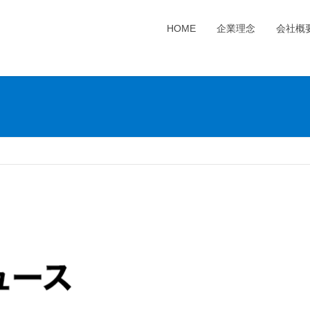
HOME
企業理念
会社概