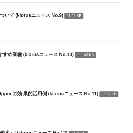
(klorusニュース No.9)
91.96 KB
業種 (klorusニュース No.10)
111.43 KB
の効 果的活用例 (klorusニュース No.11)
96.57 KB
 (klorusニュース No.12)