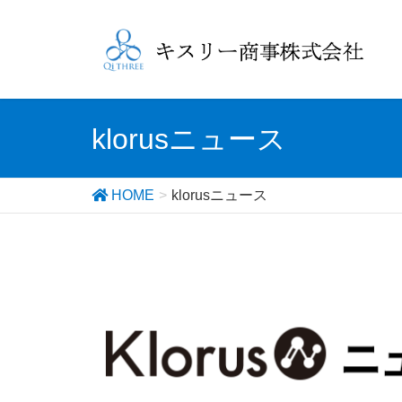
klorusニュース
HOME
klorusニュース