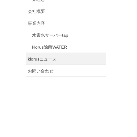
会社概要
事業内容
水素水サーバーtap
klorus除菌WATER
klorusニュース
お問い合わせ