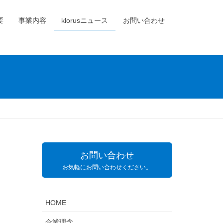
要
事業内容
klorusニュース
お問い合わせ
お問い合わせ
お気軽にお問い合わせください。
HOME
企業理念