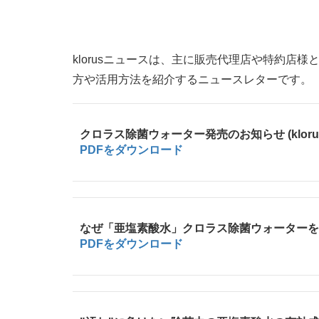
klorusニュースは、主に販売代理店や特約店
方や活用方法を紹介するニュースレターです。
クロラス除菌ウォーター発売のお知らせ (klorus
PDFをダウンロード
なぜ「亜塩素酸水」クロラス除菌ウォーターを商品化し
PDFをダウンロード